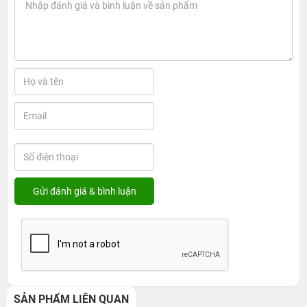
SẢN PHẨM LIÊN QUAN