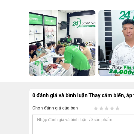
0 đánh giá và bình luận
Thay cảm biến, áp 
Chọn đánh giá của bạn