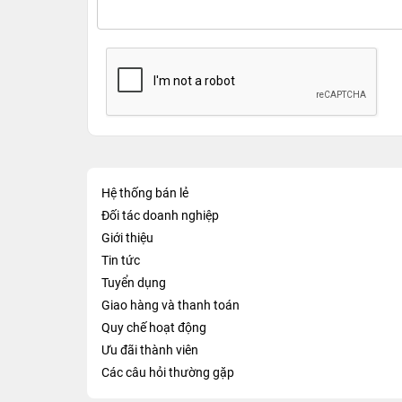
Hệ thống bán lẻ
Đối tác doanh nghiệp
Giới thiệu
Tin tức
Tuyển dụng
Giao hàng và thanh toán
Quy chế hoạt động
Ưu đãi thành viên
Các câu hỏi thường gặp