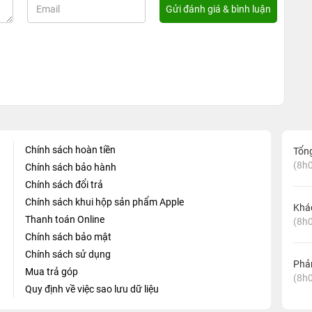
Chính sách hoàn tiền
Tổn
(8h0
Chính sách bảo hành
Chính sách đổi trả
Chính sách khui hộp sản phẩm Apple
Khá
Thanh toán Online
(8h0
Chính sách bảo mật
Chính sách sử dụng
Phản
Mua trả góp
(8h0
Quy định về việc sao lưu dữ liệu