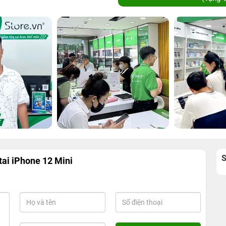
tai iPhone 12 Mini