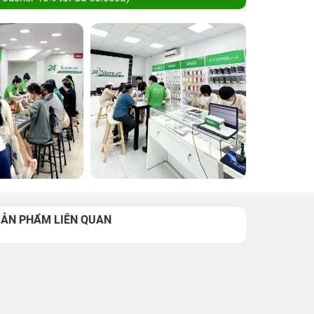
SẢN PHẨM LIÊN QUAN