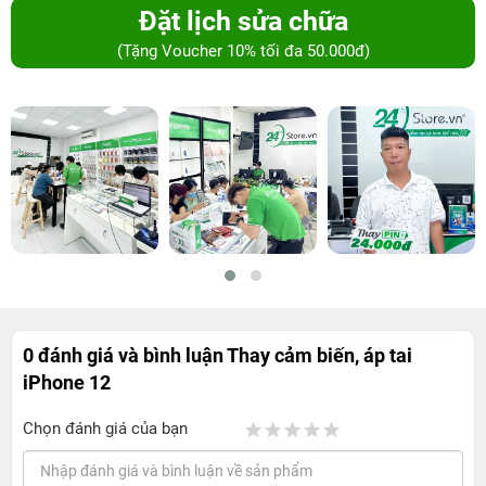
Đặt lịch sửa chữa
(Tặng Voucher 10% tối đa 50.000đ)
0 đánh giá và bình luận
Thay cảm biến, áp tai
iPhone 12
Chọn đánh giá của bạn