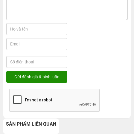
SẢN PHẨM LIÊN QUAN