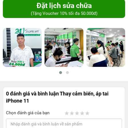
Đặt lịch sửa chữa
(Tặng Voucher 10% tối đa 50.000đ)
0 đánh giá và bình luận
Thay cảm biến, áp tai
iPhone 11
Chọn đánh giá của bạn