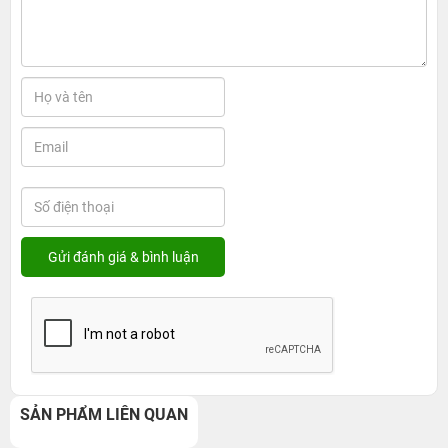
SẢN PHẨM LIÊN QUAN