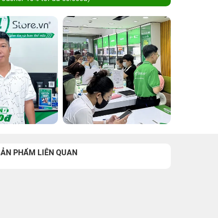
SẢN PHẨM LIÊN QUAN