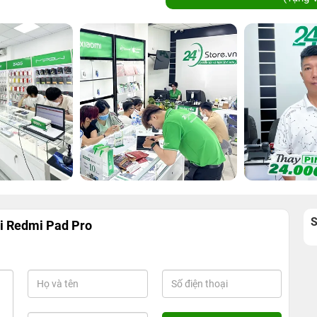
i Redmi Pad Pro