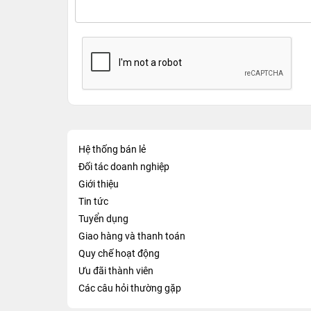
Hệ thống bán lẻ
Đối tác doanh nghiệp
Giới thiệu
Tin tức
Tuyển dụng
Giao hàng và thanh toán
Quy chế hoạt động
Ưu đãi thành viên
Các câu hỏi thường gặp