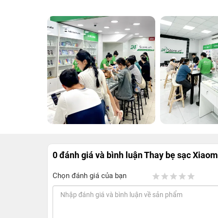
0 đánh giá và bình luận
Thay bẹ sạc Xiaom
Chọn đánh giá của bạn