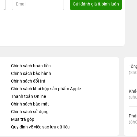
Chính sách hoàn tiền
Tổn
(8h0
Chính sách bảo hành
Chính sách đổi trả
Chính sách khui hộp sản phẩm Apple
Khá
Thanh toán Online
(8h0
Chính sách bảo mật
Chính sách sử dụng
Phản
Mua trả góp
(8h0
Quy định về việc sao lưu dữ liệu