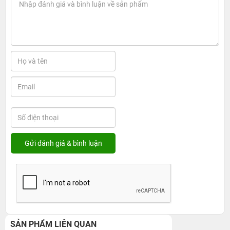
SẢN PHẨM LIÊN QUAN