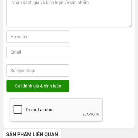
SẢN PHẨM LIÊN QUAN