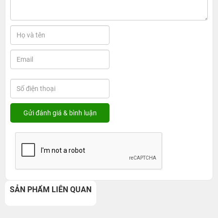
SẢN PHẨM LIÊN QUAN