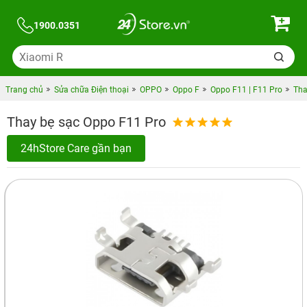
1900.0351
Trang chủ
Sửa chữa Điện thoại
OPPO
Oppo F
Oppo F11 | F11 Pro
Tha
Thay bẹ sạc Oppo F11 Pro
24hStore Care gần bạn