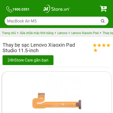
1900.0351
Trang chủ
Sửa chữa máy tính bảng
Lenovo
Lenovo Xiaoxin Pad
Thay bẹ
Thay bẹ sạc Lenovo Xiaoxin Pad
Studio 11.5-inch
24hStore Care gần bạn