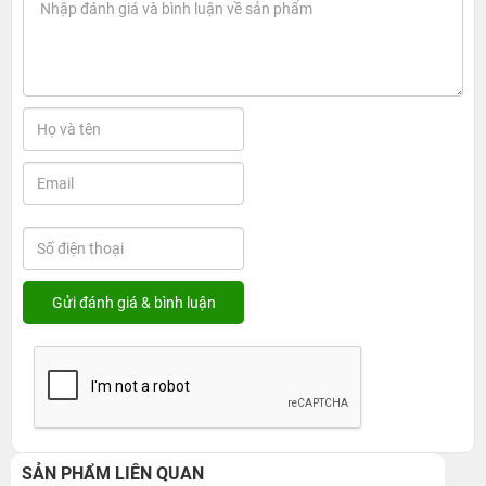
SẢN PHẨM LIÊN QUAN