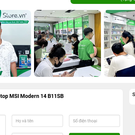
ptop MSI Modern 14 B11SB