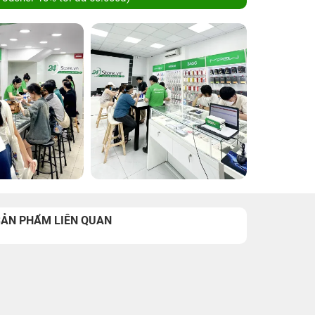
SẢN PHẨM LIÊN QUAN