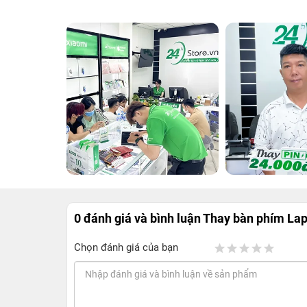
0 đánh giá và bình luận
Thay bàn phím La
Chọn đánh giá của bạn