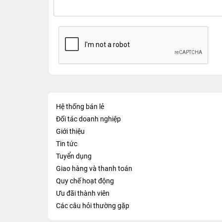
Hệ thống bán lẻ
Đối tác doanh nghiệp
Giới thiệu
Tin tức
Tuyển dụng
Giao hàng và thanh toán
Quy chế hoạt động
Ưu đãi thành viên
Các câu hỏi thường gặp