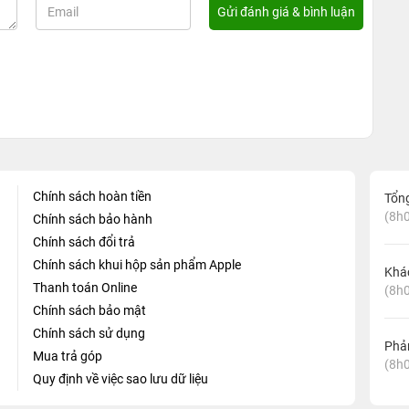
Chính sách hoàn tiền
Tổn
(8h0
Chính sách bảo hành
Chính sách đổi trả
Chính sách khui hộp sản phẩm Apple
Khá
Thanh toán Online
(8h0
Chính sách bảo mật
Chính sách sử dụng
Phản
Mua trả góp
(8h0
Quy định về việc sao lưu dữ liệu