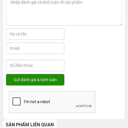
SẢN PHẨM LIÊN QUAN