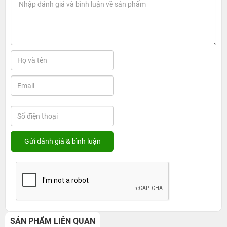
SẢN PHẨM LIÊN QUAN