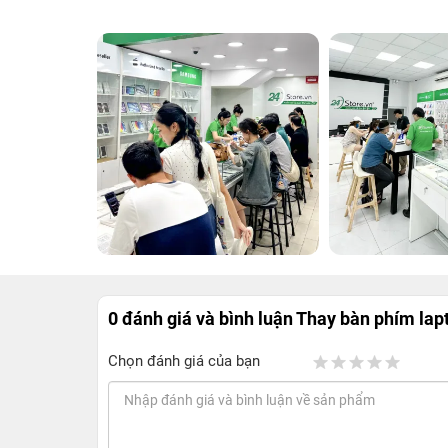
0 đánh giá và bình luận
Thay bàn phím lap
Chọn đánh giá của bạn