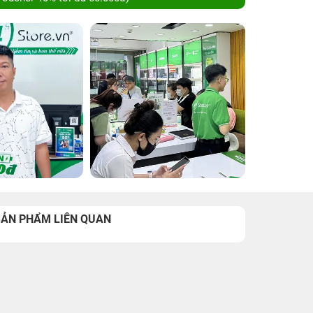
SẢN PHẨM LIÊN QUAN