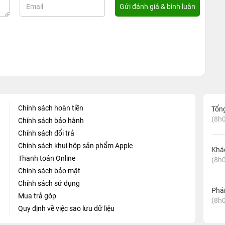
Chính sách hoàn tiền
Tổn
(8h0
Chính sách bảo hành
Chính sách đổi trả
Chính sách khui hộp sản phẩm Apple
Khá
Thanh toán Online
(8h0
Chính sách bảo mật
Chính sách sử dụng
Phản
Mua trả góp
(8h0
Quy định về việc sao lưu dữ liệu