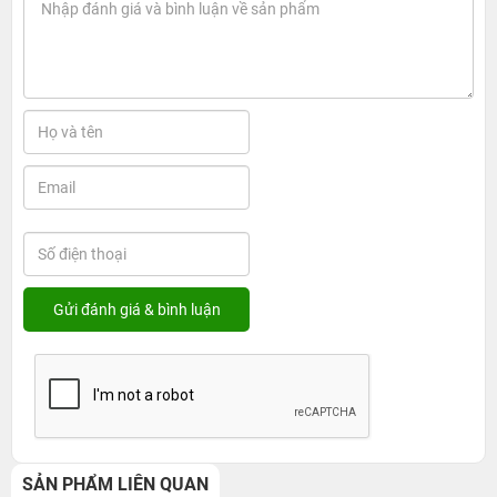
SẢN PHẨM LIÊN QUAN