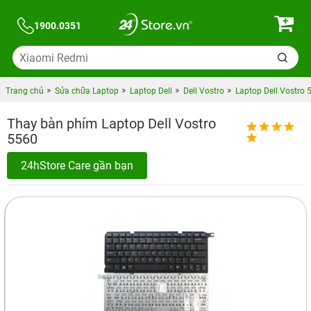
1900.0351
Trang chủ
Sửa chữa Laptop
Laptop Dell
Dell Vostro
Laptop Dell Vostro 
Thay bàn phím Laptop Dell Vostro
5560
24hStore Care gần bạn