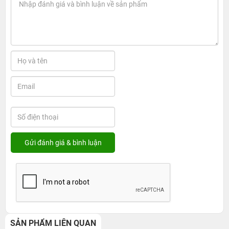
SẢN PHẨM LIÊN QUAN