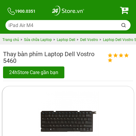
1900.0351
Trang chủ
Sửa chữa Laptop
Laptop Dell
Dell Vostro
Laptop Dell Vostro 
Thay bàn phím Laptop Dell Vostro
5460
24hStore Care gần bạn