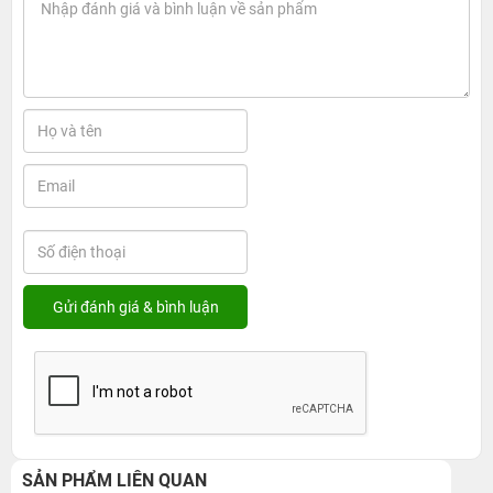
SẢN PHẨM LIÊN QUAN