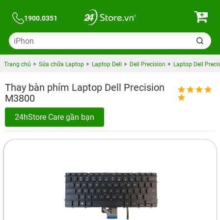
1900.0351
Trang chủ
Sửa chữa Laptop
Laptop Dell
Dell Precision
Laptop Dell Prec
Thay bàn phím Laptop Dell Precision
M3800
24hStore Care gần bạn