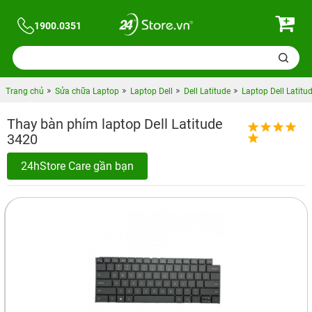
1900.0351
Trang chủ
Sửa chữa Laptop
Laptop Dell
Dell Latitude
Laptop Dell Latitu
Thay bàn phím laptop Dell Latitude
3420
24hStore Care gần bạn