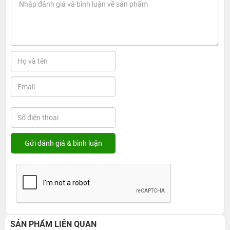
SẢN PHẨM LIÊN QUAN