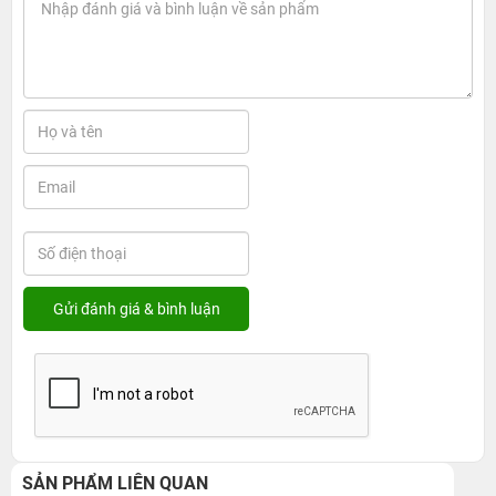
SẢN PHẨM LIÊN QUAN