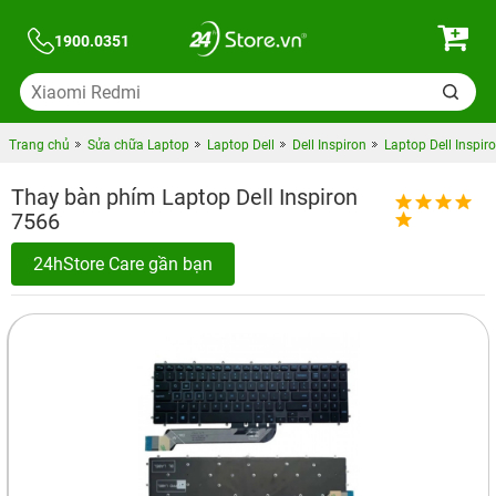
1900.0351
Trang chủ
Sửa chữa Laptop
Laptop Dell
Dell Inspiron
Laptop Dell Inspir
Thay bàn phím Laptop Dell Inspiron
7566
24hStore Care gần bạn