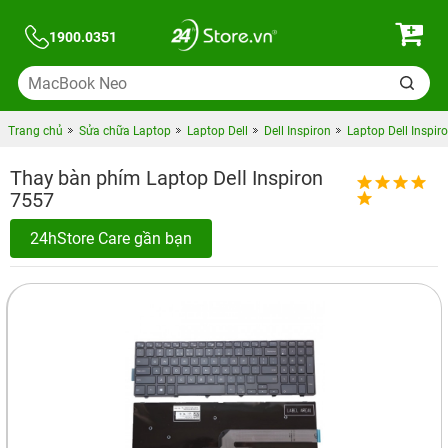
1900.0351
Trang chủ
Sửa chữa Laptop
Laptop Dell
Dell Inspiron
Laptop Dell Inspir
Thay bàn phím Laptop Dell Inspiron
7557
24hStore Care gần bạn