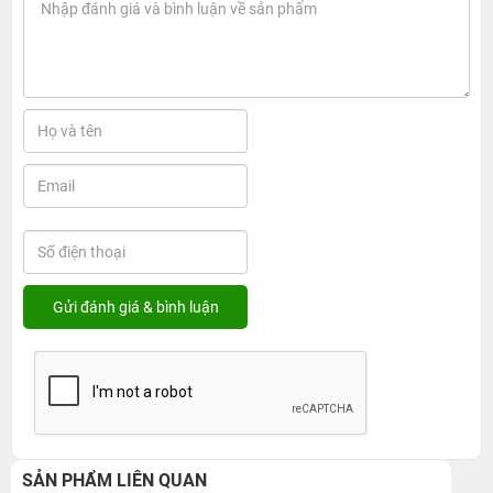
SẢN PHẨM LIÊN QUAN