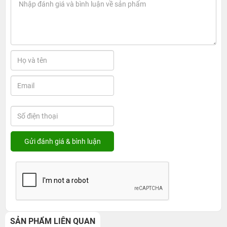
SẢN PHẨM LIÊN QUAN