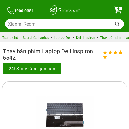
1900.0351
Trang chủ
Sửa chữa Laptop
Laptop Dell
Dell Inspiron
Thay bàn phím Lap
Thay bàn phím Laptop Dell Inspiron
5542
24hStore Care gần bạn