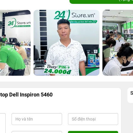
op Dell Inspiron 5460