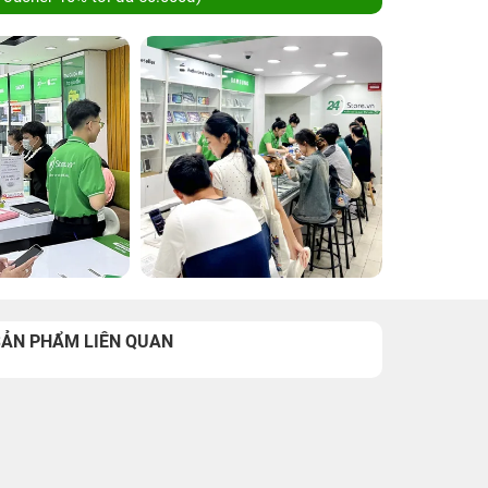
SẢN PHẨM LIÊN QUAN