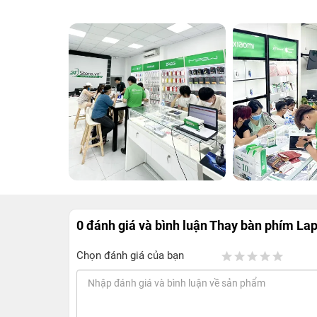
0 đánh giá và bình luận
Thay bàn phím Lapt
Chọn đánh giá của bạn