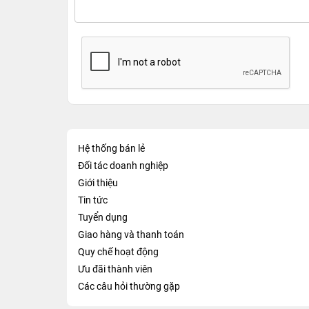
Hệ thống bán lẻ
Đối tác doanh nghiệp
Giới thiệu
Tin tức
Tuyển dụng
Giao hàng và thanh toán
Quy chế hoạt động
Ưu đãi thành viên
Các câu hỏi thường gặp