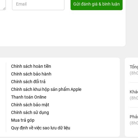
Chính sách hoàn tiền
Tổn
(8h0
Chính sách bảo hành
Chính sách đổi trả
Chính sách khui hộp sản phẩm Apple
Khá
Thanh toán Online
(8h0
Chính sách bảo mật
Chính sách sử dụng
Phản
Mua trả góp
(8h0
Quy định về việc sao lưu dữ liệu