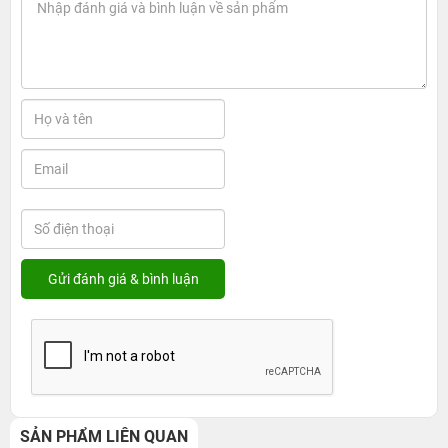
SẢN PHẨM LIÊN QUAN