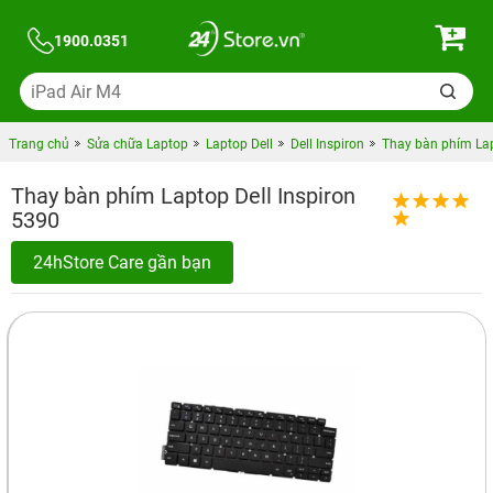
1900.0351
Trang chủ
Sửa chữa Laptop
Laptop Dell
Dell Inspiron
Thay bàn phím Lap
Thay bàn phím Laptop Dell Inspiron
5390
24hStore Care gần bạn