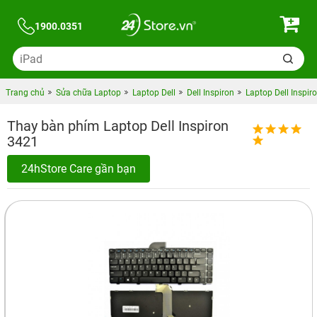
1900.0351
Trang chủ
Sửa chữa Laptop
Laptop Dell
Dell Inspiron
Laptop Dell Inspir
Thay bàn phím Laptop Dell Inspiron
3421
24hStore Care gần bạn