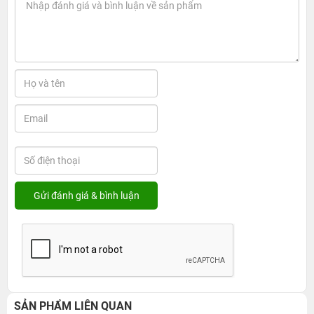
SẢN PHẨM LIÊN QUAN