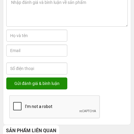
SẢN PHẨM LIÊN QUAN