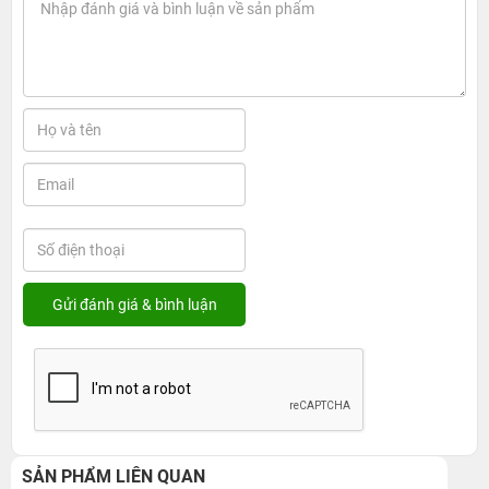
SẢN PHẨM LIÊN QUAN