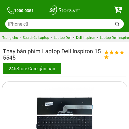
1900.0351
Trang chủ
Sửa chữa Laptop
Laptop Dell
Dell Inspiron
Laptop Dell Inspir
Thay bàn phím Laptop Dell Inspiron 15
5545
24hStore Care gần bạn