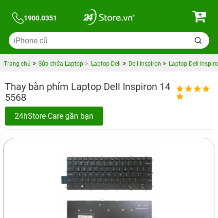
1900.0351
Trang chủ
Sửa chữa Laptop
Laptop Dell
Dell Inspiron
Laptop Dell Inspir
Thay bàn phím Laptop Dell Inspiron 14
5568
24hStore Care gần bạn