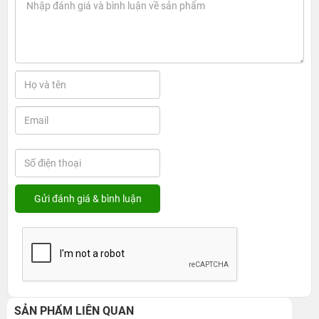
SẢN PHẨM LIÊN QUAN