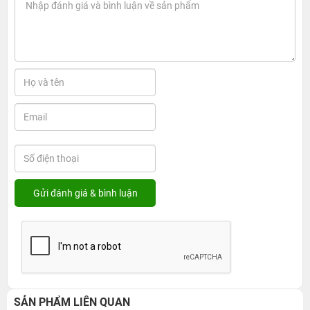
SẢN PHẨM LIÊN QUAN