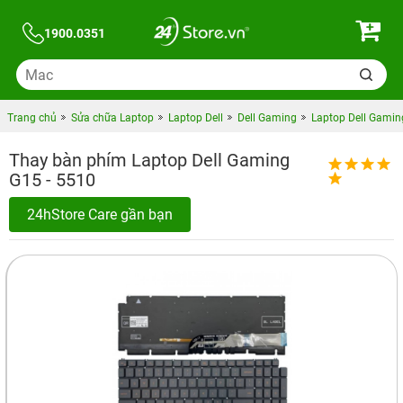
1900.0351
Trang chủ
Sửa chữa Laptop
Laptop Dell
Dell Gaming
Laptop Dell Gamin
Thay bàn phím Laptop Dell Gaming
G15 - 5510
24hStore Care gần bạn