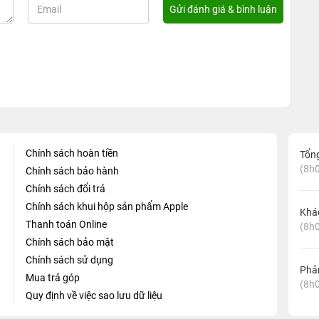
Chính sách hoàn tiền
Tổn
(8h0
Chính sách bảo hành
Chính sách đổi trả
Chính sách khui hộp sản phẩm Apple
Khá
Thanh toán Online
(8h0
Chính sách bảo mật
Chính sách sử dụng
Phản
Mua trả góp
(8h0
Quy định về việc sao lưu dữ liệu