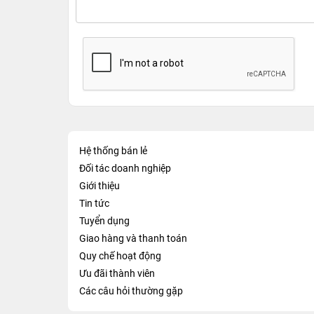
Hệ thống bán lẻ
Đối tác doanh nghiệp
Giới thiệu
Tin tức
Tuyển dụng
Giao hàng và thanh toán
Quy chế hoạt động
Ưu đãi thành viên
Các câu hỏi thường gặp