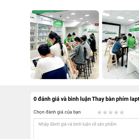
0 đánh giá và bình luận
Thay bàn phím lap
Chọn đánh giá của bạn