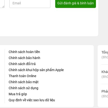
Chính sách hoàn tiền
Tổn
(8h0
Chính sách bảo hành
Chính sách đổi trả
Chính sách khui hộp sản phẩm Apple
Khá
Thanh toán Online
(8h0
Chính sách bảo mật
Chính sách sử dụng
Phản
Mua trả góp
(8h0
Quy định về việc sao lưu dữ liệu