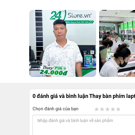
0 đánh giá và bình luận
Thay bàn phím lap
Chọn đánh giá của bạn