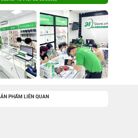
SẢN PHẨM LIÊN QUAN