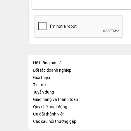
Hệ thống bán lẻ
Đối tác doanh nghiệp
Giới thiệu
Tin tức
Tuyển dụng
Giao hàng và thanh toán
Quy chế hoạt động
Ưu đãi thành viên
Các câu hỏi thường gặp