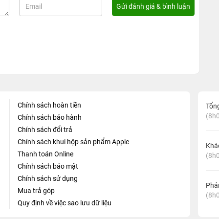
Chính sách hoàn tiền
Tổn
(8h0
Chính sách bảo hành
Chính sách đổi trả
Chính sách khui hộp sản phẩm Apple
Khá
Thanh toán Online
(8h0
Chính sách bảo mật
Chính sách sử dụng
Phản
Mua trả góp
(8h0
Quy định về việc sao lưu dữ liệu