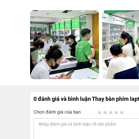
0 đánh giá và bình luận
Thay bàn phím lap
Chọn đánh giá của bạn