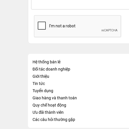
Hệ thống bán lẻ
Đối tác doanh nghiệp
Giới thiệu
Tin tức
Tuyển dụng
Giao hàng và thanh toán
Quy chế hoạt động
Ưu đãi thành viên
Các câu hỏi thường gặp