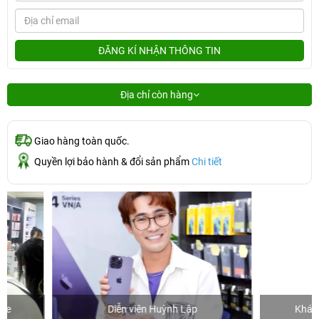
ĐĂNG KÍ NHẬN THÔNG TIN
Địa chỉ còn hàng
Giao hàng toàn quốc.
Quyền lợi bảo hành & đổi sản phẩm
Chi tiết
Diễn viên Huỳnh Lập
Khách mua hàn