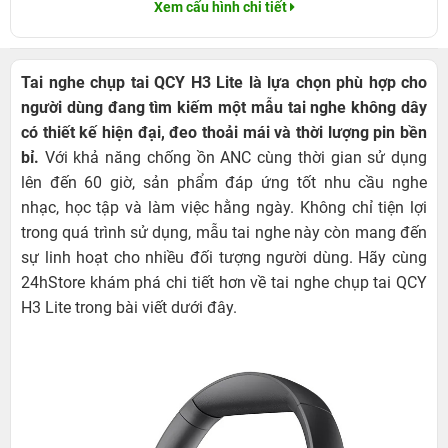
Xem cấu hình chi tiết
Tai nghe chụp tai QCY H3 Lite là lựa chọn phù hợp cho
người dùng đang tìm kiếm một mẫu tai nghe không dây
có thiết kế hiện đại, đeo thoải mái và thời lượng pin bền
bỉ.
Với khả năng chống ồn ANC cùng thời gian sử dụng
lên đến 60 giờ, sản phẩm đáp ứng tốt nhu cầu nghe
nhạc, học tập và làm việc hằng ngày. Không chỉ tiện lợi
trong quá trình sử dụng, mẫu tai nghe này còn mang đến
sự linh hoạt cho nhiều đối tượng người dùng. Hãy cùng
24hStore khám phá chi tiết hơn về tai nghe chụp tai QCY
H3 Lite trong bài viết dưới đây.