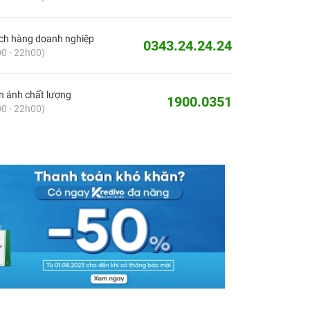
ch hàng doanh nghiệp
0343.24.24.24
0 - 22h00)
 ánh chất lượng
1900.0351
0 - 22h00)