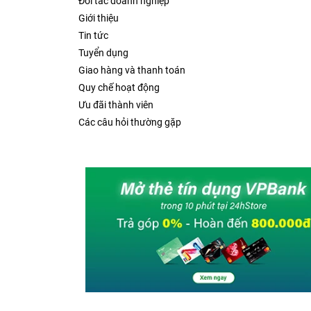
Đối tác doanh nghiệp
Giới thiệu
Tin tức
Tuyển dụng
Giao hàng và thanh toán
Quy chế hoạt động
Ưu đãi thành viên
Các câu hỏi thường gặp