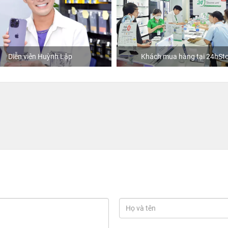
Diễn viên Huỳnh Lập
Khách mua hàng tại 24hSto