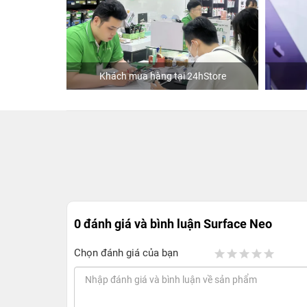
Khách mua hàng tại 24hStore
0 đánh giá và bình luận
Surface Neo
Chọn đánh giá của bạn