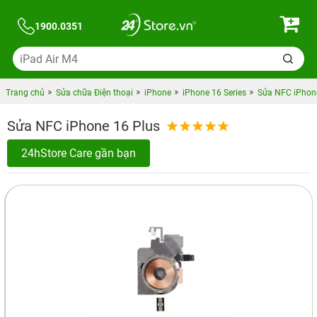
1900.0351
Trang chủ
Sửa chữa Điện thoại
iPhone
iPhone 16 Series
Sửa NFC iPhon
Sửa NFC iPhone 16 Plus
24hStore Care gần bạn