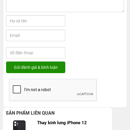
SẢN PHẨM LIÊN QUAN
Thay kính lưng iPhone 12