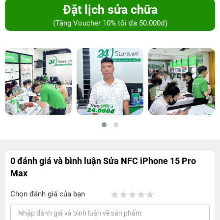
Đặt lịch sửa chữa
(Tặng Voucher 10% tối đa 50.000đ)
0 đánh giá và bình luận
Sửa NFC iPhone 15 Pro
Max
Chọn đánh giá của bạn