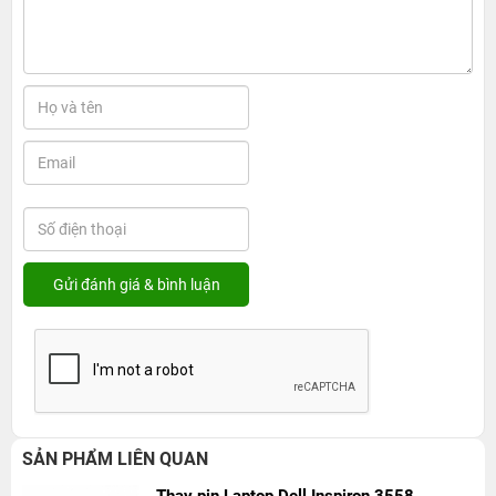
SẢN PHẨM LIÊN QUAN