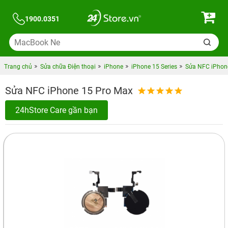
1900.0351
Trang chủ
Sửa chữa Điện thoại
iPhone
iPhone 15 Series
Sửa NFC iPhon
Sửa NFC iPhone 15 Pro Max
24hStore Care gần bạn