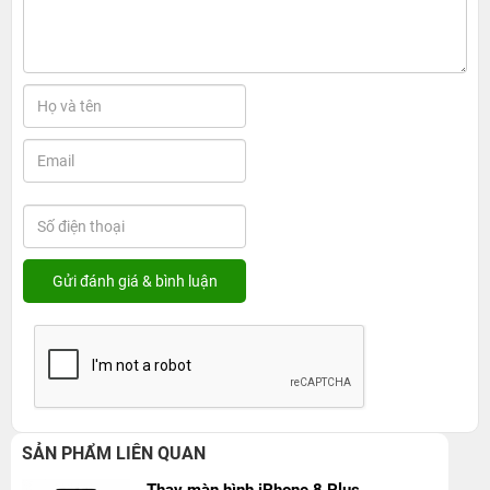
SẢN PHẨM LIÊN QUAN