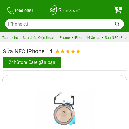
1900.0351
Trang chủ
Sửa chữa Điện thoại
iPhone
iPhone 14 Series
Sửa NFC iPhon
Sửa NFC iPhone 14
24hStore Care gần bạn