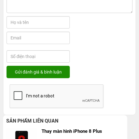
SẢN PHẨM LIÊN QUAN
Thay màn hình iPhone 8 Plus