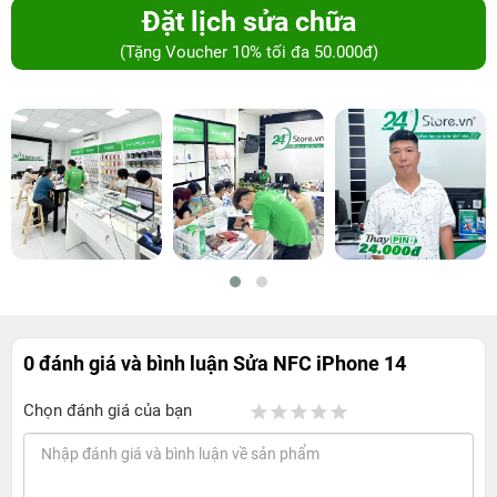
Đặt lịch sửa chữa
(Tặng Voucher 10% tối đa 50.000đ)
0 đánh giá và bình luận
Sửa NFC iPhone 14
Chọn đánh giá của bạn