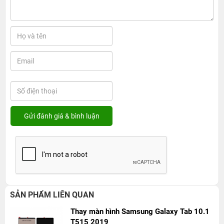
SẢN PHẨM LIÊN QUAN
Thay màn hình Samsung Galaxy Tab 10.1
T515 2019