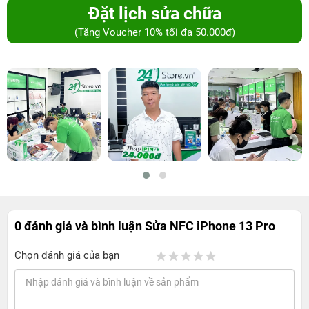
Đặt lịch sửa chữa
(Tặng Voucher 10% tối đa 50.000đ)
0 đánh giá và bình luận
Sửa NFC iPhone 13 Pro
Chọn đánh giá của bạn