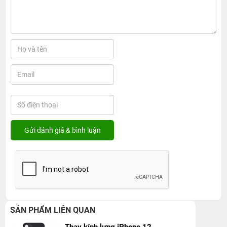
SẢN PHẨM LIÊN QUAN