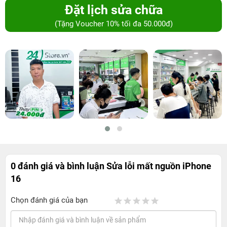
Đặt lịch sửa chữa
(Tặng Voucher 10% tối đa 50.000đ)
0 đánh giá và bình luận
Sửa lỗi mất nguồn iPhone
16
Chọn đánh giá của bạn