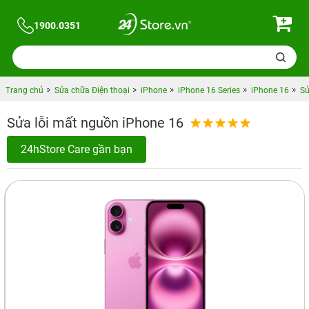
1900.0351
Trang chủ
Sửa chữa Điện thoại
iPhone
iPhone 16 Series
iPhone 16
Sử
Sửa lỗi mất nguồn iPhone 16
24hStore Care gần bạn