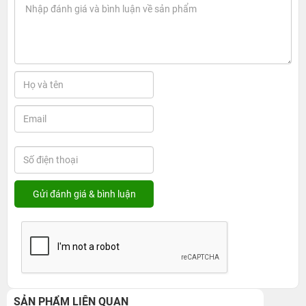
SẢN PHẨM LIÊN QUAN