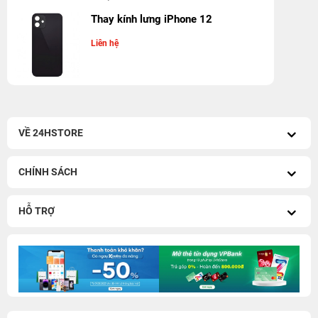
Thay kính lưng iPhone 12
Liên hệ
VỀ 24HSTORE
CHÍNH SÁCH
HỖ TRỢ