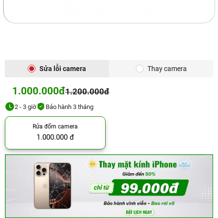
Sửa lỗi camera
Thay camera
1.000.000đ
1.200.000đ
2 - 3 giờ
Bảo hành 3 tháng
Rửa đốm camera
1.000.000 đ