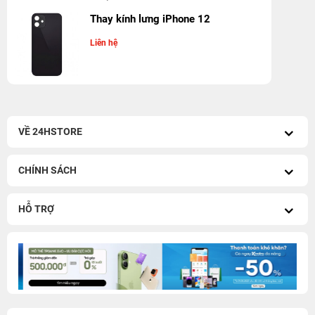
Thay kính lưng iPhone 12
Liên hệ
VỀ 24HSTORE
CHÍNH SÁCH
HỖ TRỢ