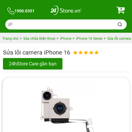
1900.0351
Trang chủ
Sửa chữa Điện thoại
iPhone
iPhone 16 Series
Sửa lỗi camera
Sửa lỗi camera iPhone 16
24hStore Care gần bạn