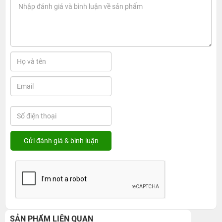
SẢN PHẨM LIÊN QUAN