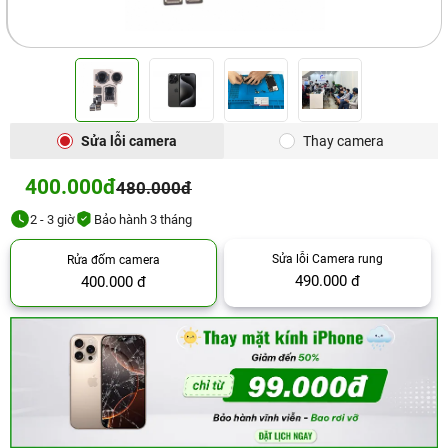
Sửa lỗi camera
Thay camera
400.000đ
480.000đ
2 - 3 giờ
Bảo hành 3 tháng
Sửa lỗi Camera rung
Rửa đốm camera
490.000 đ
400.000 đ