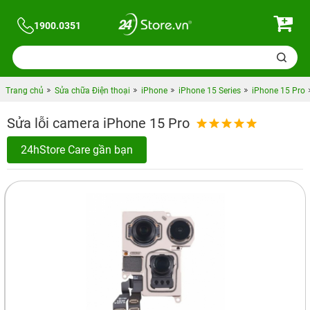
1900.0351
Trang chủ
Sửa chữa Điện thoại
iPhone
iPhone 15 Series
iPhone 15 Pro
Sửa lỗi camera iPhone 15 Pro
24hStore Care gần bạn