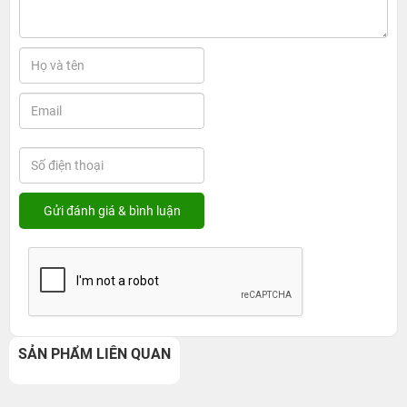
SẢN PHẨM LIÊN QUAN