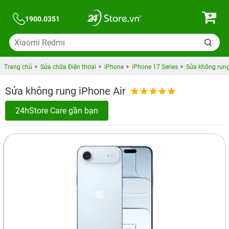
1900.0351
Trang chủ
Sửa chữa Điện thoại
iPhone
iPhone 17 Series
Sửa không rung
Sửa không rung iPhone Air
24hStore Care gần bạn