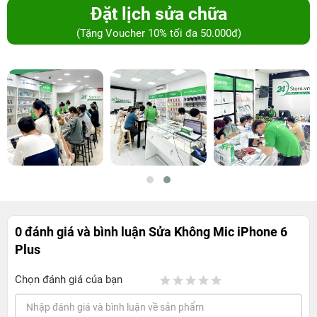
Đặt lịch sửa chữa
(Tặng Voucher 10% tối đa 50.000đ)
0 đánh giá và bình luận
Sửa Không Mic iPhone 6
Plus
Chọn đánh giá của bạn