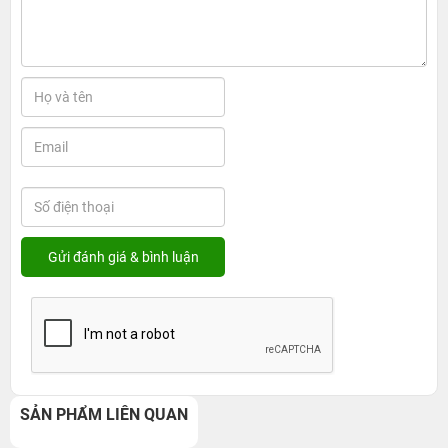
SẢN PHẨM LIÊN QUAN