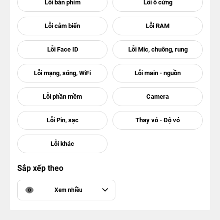
Sắp xếp theo
Xem nhiều