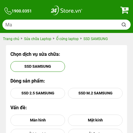
1900.0351
Trang chủ
Sửa chữa Laptop
Ổ cứng laptop
SSD SAMSUNG
Chọn dịch vụ sửa chữa:
SSD SAMSUNG
Dòng sản phẩm:
SSD 2.5 SAMSUNG
SSD M.2 SAMSUNG
Vấn đề: