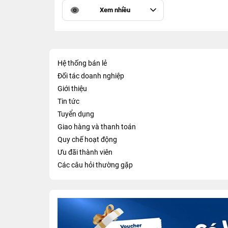
Xem nhiều
Hệ thống bán lẻ
Đối tác doanh nghiệp
Giới thiệu
Tin tức
Tuyển dụng
Giao hàng và thanh toán
Quy chế hoạt động
Ưu đãi thành viên
Các câu hỏi thường gặp