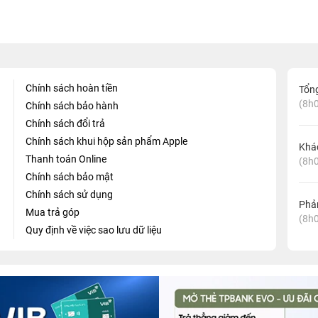
Chính sách hoàn tiền
Tổn
(8h0
Chính sách bảo hành
Chính sách đổi trả
Chính sách khui hộp sản phẩm Apple
Khá
Thanh toán Online
(8h0
Chính sách bảo mật
Chính sách sử dụng
Phản
Mua trả góp
(8h0
Quy định về việc sao lưu dữ liệu