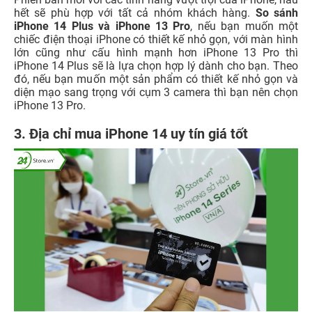
hết sẽ phù hợp với tất cả nhóm khách hàng.
So sánh
iPhone 14 Plus và iPhone 13 Pro
, nếu bạn muốn một
chiếc điện thoại iPhone có thiết kế nhỏ gọn, với màn hình
lớn cũng như cấu hình mạnh hơn iPhone 13 Pro thì
iPhone 14 Plus sẽ là lựa chọn hợp lý dành cho bạn. Theo
đó, nếu bạn muốn một sản phẩm có thiết kế nhỏ gọn và
diện mạo sang trọng với cụm 3 camera thì bạn nên chọn
iPhone 13 Pro.
3. Địa chỉ mua iPhone 14 uy tín giá tốt