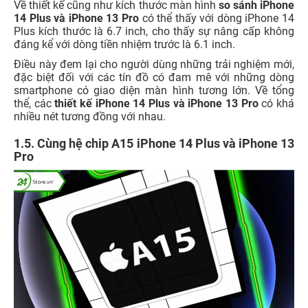
Về thiết kế cũng như kích thước màn hình
so sánh iPhone
14 Plus và iPhone 13 Pro
có thể thấy với dòng iPhone 14
Plus kích thước là 6.7 inch, cho thấy sự nâng cấp không
đáng kể với dòng tiền nhiệm trước là 6.1 inch.
Điều này đem lại cho người dùng những trải nghiệm mới,
đặc biệt đối với các tín đồ có đam mê với những dòng
smartphone có giao diện màn hình tương lớn. Về tổng
thể, các
thiết kế iPhone 14 Plus và iPhone 13 Pro
có khá
nhiều nét tương đồng với nhau.
1.5. Cùng hệ chip A15 iPhone 14 Plus và iPhone 13
Pro