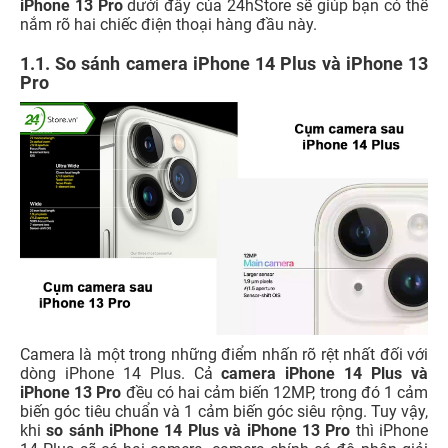
iPhone 13 Pro
dưới đây của 24hStore sẽ giúp bạn có thể
nắm rõ hai chiếc điện thoại hàng đầu này.
1.1. So sánh camera iPhone 14 Plus và iPhone 13
Pro
Camera là một trong những điểm nhấn rõ rệt nhất đối với
dòng iPhone 14 Plus. Cả
camera iPhone 14 Plus và
iPhone 13 Pro
đều có hai cảm biến 12MP, trong đó 1 cảm
biến góc tiêu chuẩn và 1 cảm biến góc siêu rộng. Tuy vậy,
khi
so sánh iPhone 14 Plus và iPhone 13 Pro
thì iPhone