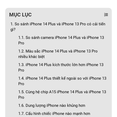
MỤC LỤC
1. So sánh iPhone 14 Plus và iPhone 13 Pro có cải tiến
gì?
1.1. So sánh camera iPhone 14 Plus và iPhone 13
Pro
1.2. Màu sắc iPhone 14 Plus và iPhone 13 Pro
nhiều khác biệt
1.3. iPhone 14 Plus kích thước lớn hơn iPhone 13
Pro
1.4. iPhone 14 Plus thiết kế ngoài so với iPhone 13
Pro
1.5. Cùng hệ chip A15 iPhone 14 Plus và iPhone 13
Pro
1.6. Dung lượng iPhone nào khủng hơn
1.7. Cấu hình chiếc iPhone nào mạnh hơn