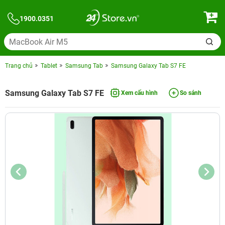
1900.0351
Trang chủ
Tablet
Samsung Tab
Samsung Galaxy Tab S7 FE
Samsung Galaxy Tab S7 FE
Xem cấu hình
So sánh