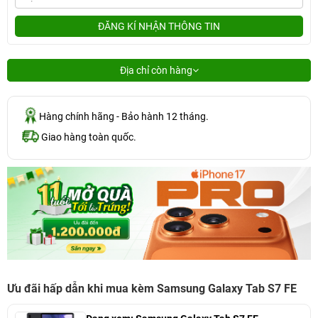
ĐĂNG KÍ NHẬN THÔNG TIN
Địa chỉ còn hàng
Hàng chính hãng - Bảo hành 12 tháng.
Giao hàng toàn quốc.
Ưu đãi hấp dẫn khi mua kèm Samsung Galaxy Tab S7 FE